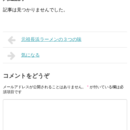
記事は見つかりませんでした。
元祖長浜ラーメンの３つの味
気になる
コメントをどうぞ
メールアドレスが公開されることはありません。
*
が付いている欄は必
須項目です