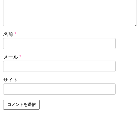
名前
*
メール
*
サイト