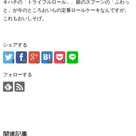
キハチの「トライフルロール」、銀のスプーンの「ふわっ
と」が今のところおいらの定番ロールケーキなんですが、
これもおいしそげ。
シェアする
フォローする
関連記事