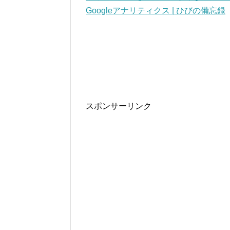
Googleアナリティクス | ひびの備忘録
スポンサーリンク