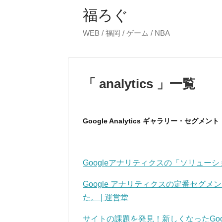
福ろぐ
WEB / 福岡 / ゲーム / NBA
「 analytics 」一覧
Google Analytics ギャラリー・セグメント
Googleアナリティクスの「ソリューショ
Google アナリティクスの定番セグメ
た。 | 運営堂
サイトの課題を発見！新しくなったGoog