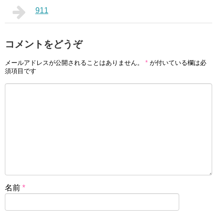
911
コメントをどうぞ
メールアドレスが公開されることはありません。
*
が付いている欄は必
須項目です
名前
*