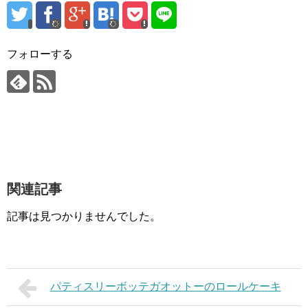
フォローする
関連記事
記事は見つかりませんでした。
パティスリーボッテガオットーのロールケーキ