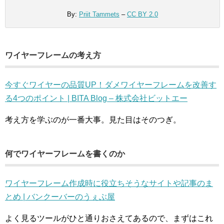
By:
Priit Tammets
–
CC BY 2.0
ワイヤーフレームの考え方
今すぐワイヤーの品質UP！ダメワイヤーフレームを改善す
る4つのポイント | BITA Blog – 株式会社ビットエー
考え方を学ぶのが一番大事。見た目はそのつぎ。
何でワイヤーフレームを書くのか
ワイヤーフレーム作成時に役立ちそうなサイトや記事のま
とめ | バンクーバーのうぇぶ屋
よく見るツールがひと通りおさえてあるので、まずはこれ