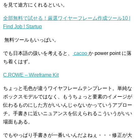
を見て途方にくれるといい。
全部無料で試せる！厳選ワイヤーフレーム作成ツール10 |
Find Job ! Startup
無料ツールもいっぱい。
でも日本語の扱いを考えると、
cacoo
か power point に落
ち着くはず。
C.ROWE – Wireframe Kit
ちょっと毛色が違うワイヤフレームテンプレート。単純な
ボックスモデルではなく、もうちょっと要素のイメージが
伝わるものにした方がいいんじゃないかっていうアプロー
チ。手書きに近いニュアンスを伝えられるこういうがいい
場面もある。
でもやっぱり手書きが一番いいんだよねぇ・・・修正が大