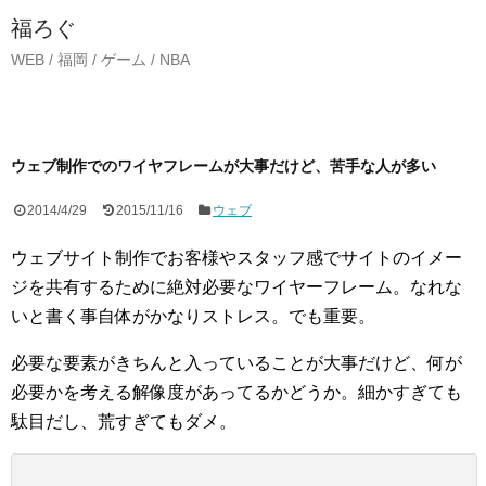
福ろぐ
WEB / 福岡 / ゲーム / NBA
ウェブ制作でのワイヤフレームが大事だけど、苦手な人が多い
2014/4/29
2015/11/16
ウェブ
ウェブサイト制作でお客様やスタッフ感でサイトのイメー
ジを共有するために絶対必要なワイヤーフレーム。なれな
いと書く事自体がかなりストレス。でも重要。
必要な要素がきちんと入っていることが大事だけど、何が
必要かを考える解像度があってるかどうか。細かすぎても
駄目だし、荒すぎてもダメ。