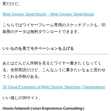
変だけど。
Web Design Sketchbook – Web Design Sketchbook
こちらではワイヤーフレーム専用のスケッチブックも。印
刷用のデータは無料ダウンロードできます。
いいものを見てモチベーションを上げる
あとはどんどん作例を見るとワイヤー書きたくなってく
る。全部英語だけど、こんなふうに書きたいなぁと思わせ
てくれる作例がある。
30 Great Examples of Web Design Sketches | Designbeep
いい感じの30サイト。
Alexis Antonelli | User Experience Consulting |