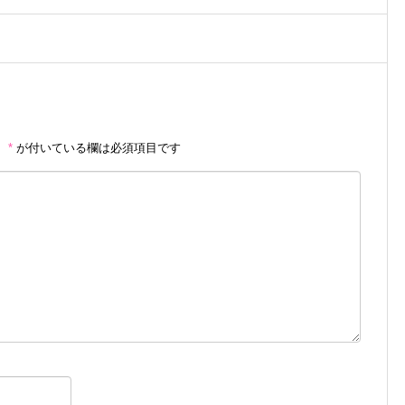
。
*
が付いている欄は必須項目です