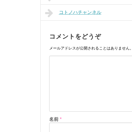
コトノハチャンネル
コメントをどうぞ
メールアドレスが公開されることはありません
名前
*