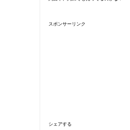
スポンサーリンク
シェアする