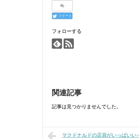
ツイート
フォローする
関連記事
記事は見つかりませんでした。
マクドナルドの店員がいっぱいい