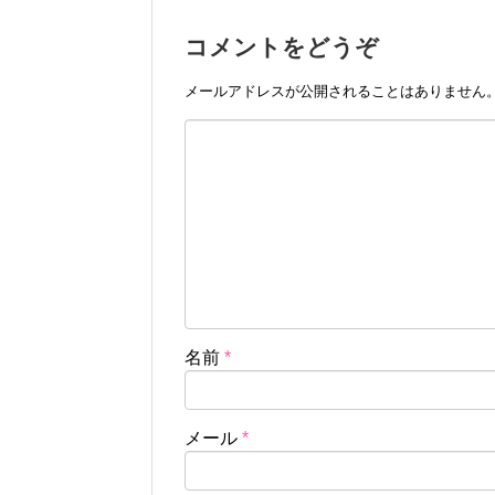
コメントをどうぞ
メールアドレスが公開されることはありません
名前
*
メール
*