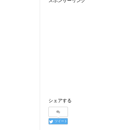
スポンサーリンク
シェアする
ツイート