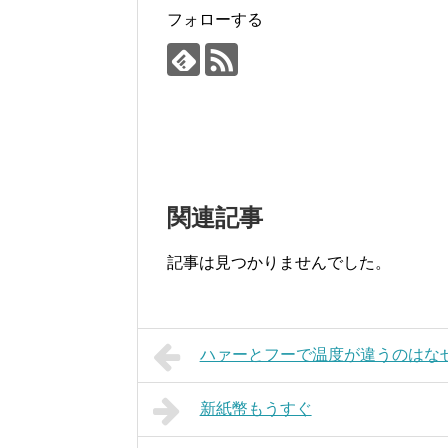
フォローする
関連記事
記事は見つかりませんでした。
ハァーとフーで温度が違うのはな
新紙幣もうすぐ