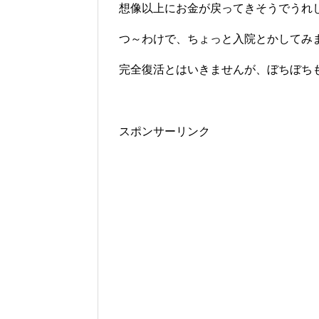
想像以上にお金が戻ってきそうでうれ
つ～わけで、ちょっと入院とかしてみ
完全復活とはいきませんが、ぼちぼち
スポンサーリンク