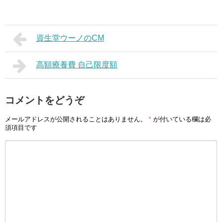
資生堂ウーノのCM
高額療養費 自己限度額
コメントをどうぞ
メールアドレスが公開されることはありません。
*
が付いている欄は必
須項目です