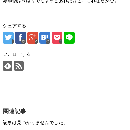
添加物ばりばりでちょっとあれだけど、これなら安心。
シェアする
0
フォローする
関連記事
記事は見つかりませんでした。