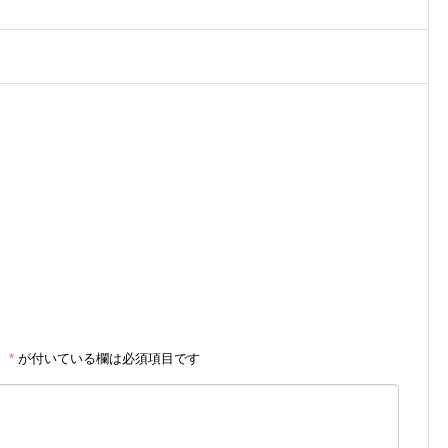
。
*
が付いている欄は必須項目です