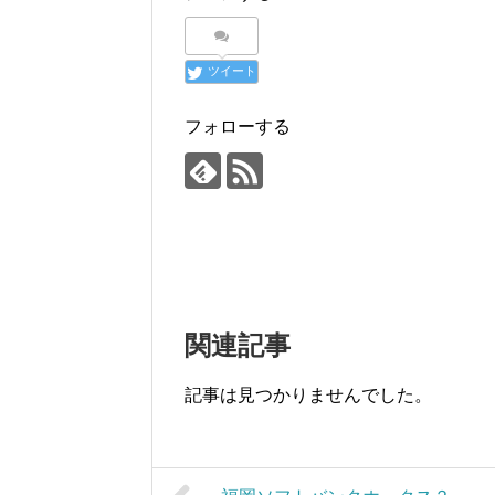
ツイート
フォローする
関連記事
記事は見つかりませんでした。