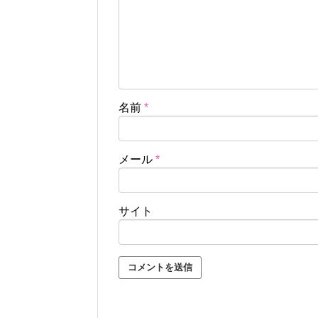
名前
*
メール
*
サイト