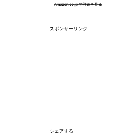
Amazon.co.jp で詳細を見る
スポンサーリンク
シェアする