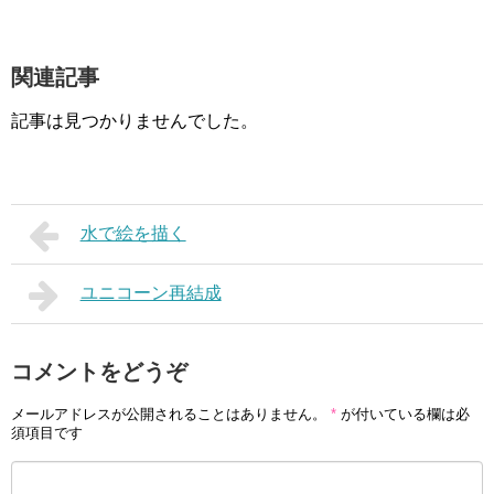
関連記事
記事は見つかりませんでした。
水で絵を描く
ユニコーン再結成
コメントをどうぞ
メールアドレスが公開されることはありません。
*
が付いている欄は必
須項目です