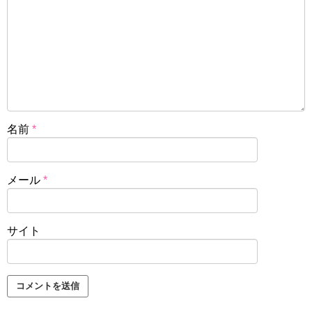
名前
*
メール
*
サイト