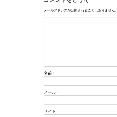
メールアドレスが公開されることはありません
名前
*
メール
*
サイト