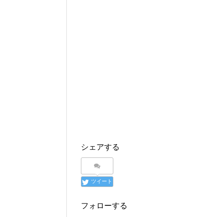
シェアする
ツイート
フォローする