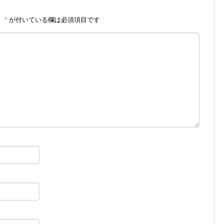
。
*
が付いている欄は必須項目です