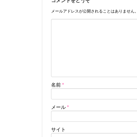
コメントをどうぞ
メールアドレスが公開されることはありません
名前
*
メール
*
サイト