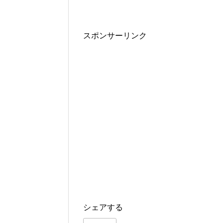
スポンサーリンク
シェアする