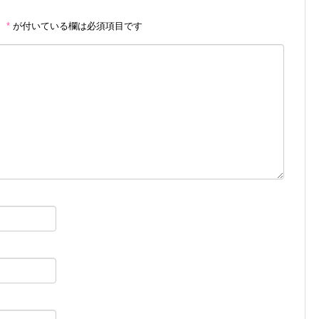
。
*
が付いている欄は必須項目です