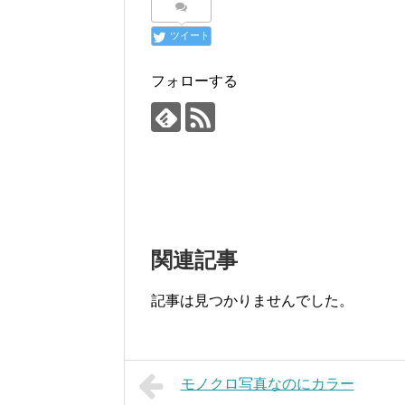
ツイート
フォローする
関連記事
記事は見つかりませんでした。
モノクロ写真なのにカラー