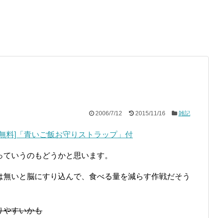
2006/7/12
2015/11/16
雑記
っていうのもどうかと思います。
は無いと脳にすり込んで、食べる量を減らす作戦だそう
りやすいかも