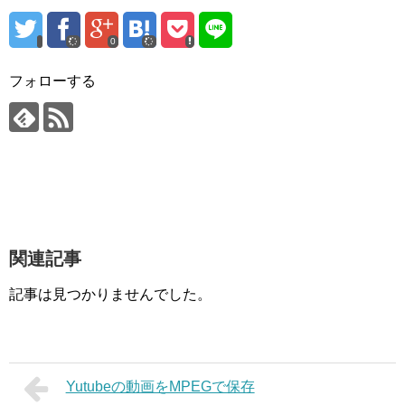
0
フォローする
関連記事
記事は見つかりませんでした。
Yutubeの動画をMPEGで保存