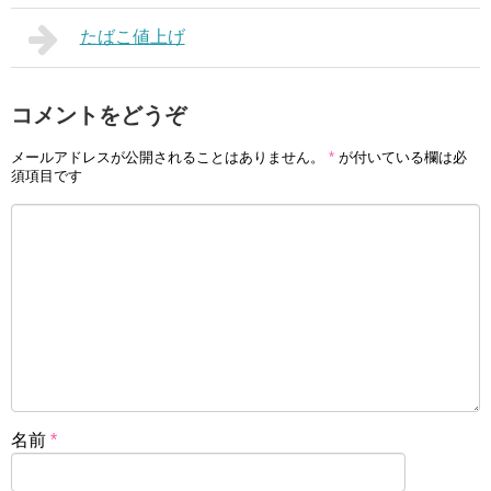
たばこ値上げ
コメントをどうぞ
メールアドレスが公開されることはありません。
*
が付いている欄は必
須項目です
名前
*