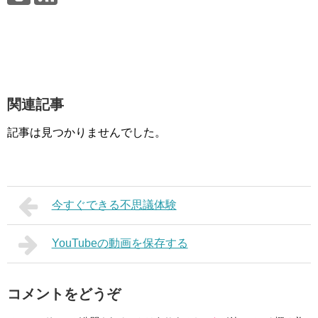
関連記事
記事は見つかりませんでした。
今すぐできる不思議体験
YouTubeの動画を保存する
コメントをどうぞ