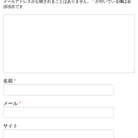
メールアドレスが公開されることはありません。
*
が付いている欄は必
須項目です
名前
*
メール
*
サイト