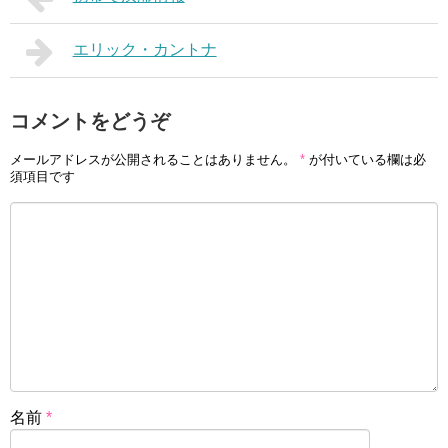
エリック・カントナ
コメントをどうぞ
メールアドレスが公開されることはありません。
*
が付いている欄は必
須項目です
名前
*