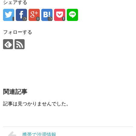
シェアする
0
フォローする
関連記事
記事は見つかりませんでした。
携帯で渋滞情報