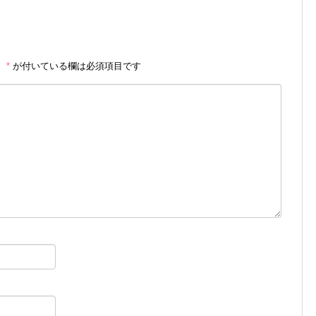
。
*
が付いている欄は必須項目です