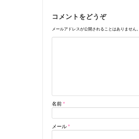
コメントをどうぞ
メールアドレスが公開されることはありません
名前
*
メール
*