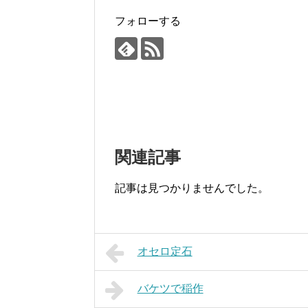
フォローする
関連記事
記事は見つかりませんでした。
オセロ定石
バケツで稲作