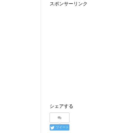
スポンサーリンク
シェアする
ツイート