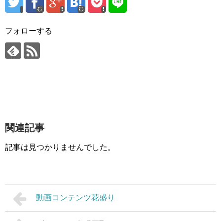
フォローする
関連記事
記事は見つかりませんでした。
動画コンテンツ花盛り