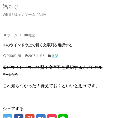
福ろぐ
WEB / 福岡 / ゲーム / NBA
ホーム
雑記
IEのウインドウ上で賢く文字列を選択する
2006/2/25
2015/11/16
雑記
IEのウインドウ上で賢く文字列を選択する / デジタル
ARENA
これ知らなかった！覚えておくといいと思うです。
シェアする