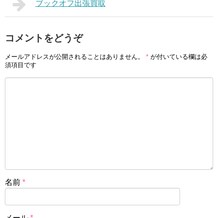
ブックオフ出張買取
コメントをどうぞ
メールアドレスが公開されることはありません。
*
が付いている欄は必
須項目です
名前
*
メール
*