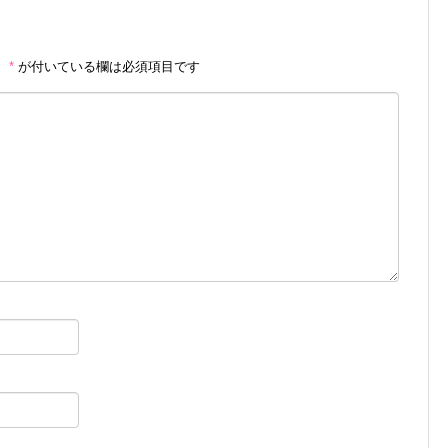
。
*
が付いている欄は必須項目です