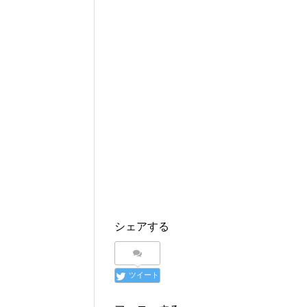
シェアする
ツイート