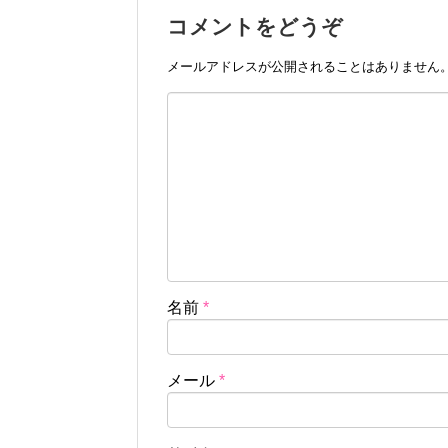
コメントをどうぞ
メールアドレスが公開されることはありません
名前
*
メール
*