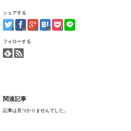
シェアする
0
フォローする
関連記事
記事は見つかりませんでした。