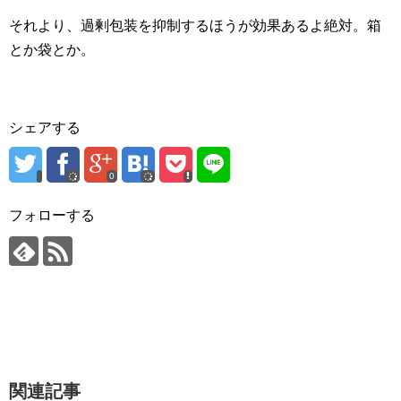
それより、過剰包装を抑制するほうが効果あるよ絶対。箱
とか袋とか。
シェアする
0
フォローする
関連記事