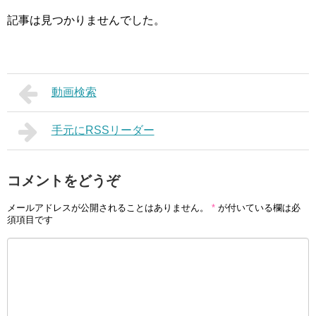
記事は見つかりませんでした。
動画検索
手元にRSSリーダー
コメントをどうぞ
メールアドレスが公開されることはありません。
*
が付いている欄は必
須項目です