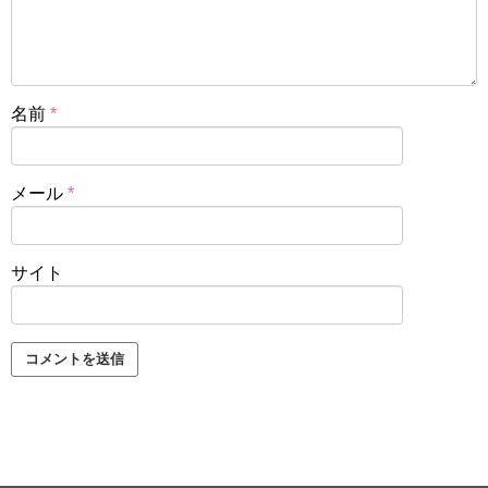
名前
*
メール
*
サイト