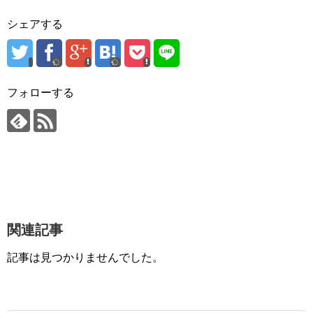
シェアする
フォローする
関連記事
記事は見つかりませんでした。