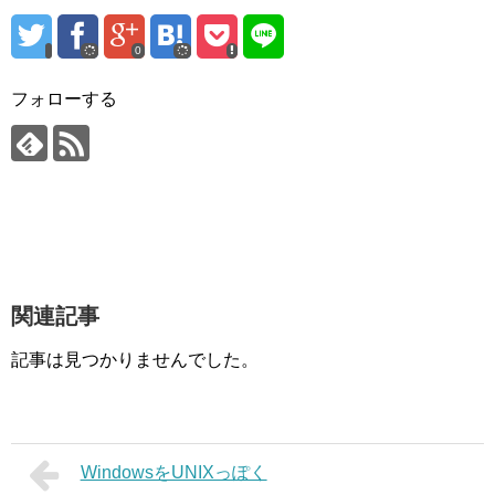
0
フォローする
関連記事
記事は見つかりませんでした。
WindowsをUNIXっぽく