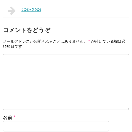
CSSXSS
コメントをどうぞ
メールアドレスが公開されることはありません。
*
が付いている欄は必
須項目です
名前
*