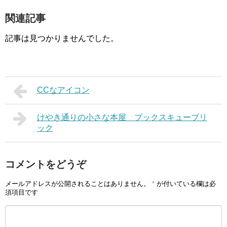
関連記事
記事は見つかりませんでした。
CCなアイコン
けやき通りの小さな本屋 ブックスキューブリ
ック
コメントをどうぞ
メールアドレスが公開されることはありません。
*
が付いている欄は必
須項目です