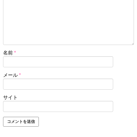
名前
*
メール
*
サイト