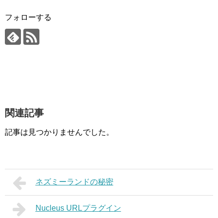
フォローする
関連記事
記事は見つかりませんでした。
ネズミーランドの秘密
Nucleus URLプラグイン