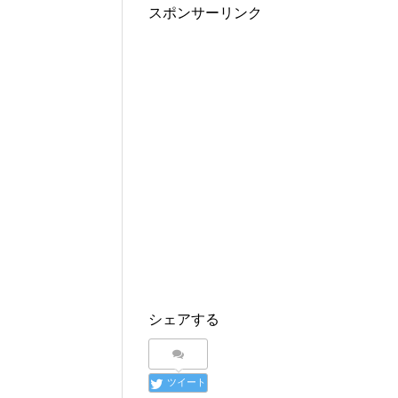
スポンサーリンク
シェアする
ツイート