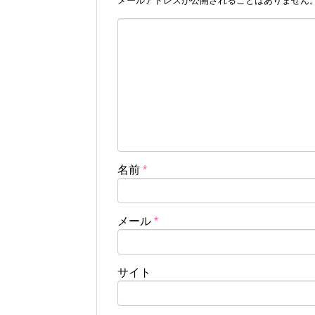
メールアドレスが公開されることはありません
名前
*
メール
*
サイト