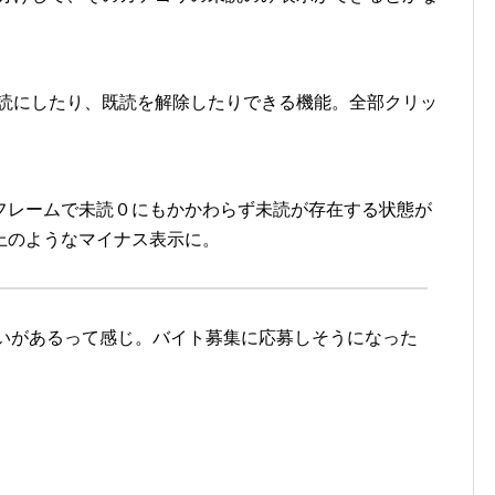
既読にしたり、既読を解除したりできる機能。全部クリッ
フレームで未読０にもかかわらず未読が存在する状態が
上のようなマイナス表示に。
いがあるって感じ。バイト募集に応募しそうになった