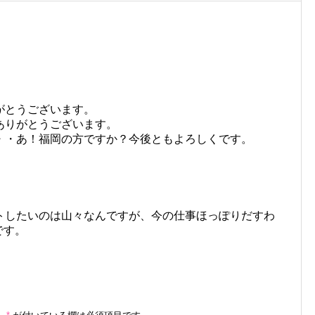
がとうございます。
ありがとうございます。
・・あ！福岡の方ですか？今後ともよろしくです。
トしたいのは山々なんですが、今の仕事ほっぽりだすわ
です。