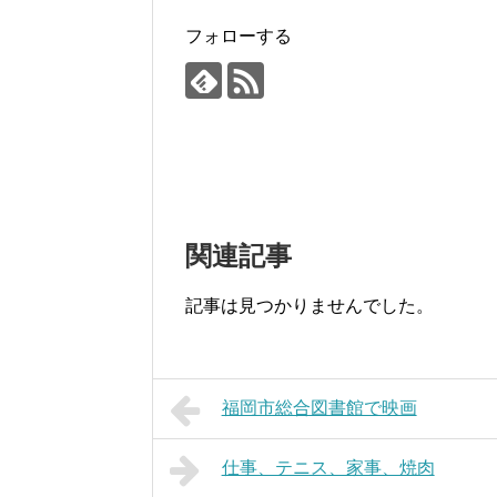
フォローする
関連記事
記事は見つかりませんでした。
福岡市総合図書館で映画
仕事、テニス、家事、焼肉