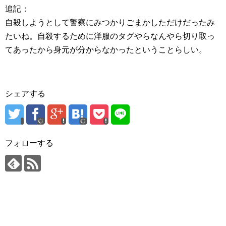
追記：
自殺しようとして警察にみつかりごまかしただけだったみ
たいね。自殺するために洋服のタグやらなんやら切り取っ
てあったから身元が分からなかったということらしい。
シェアする
フォローする