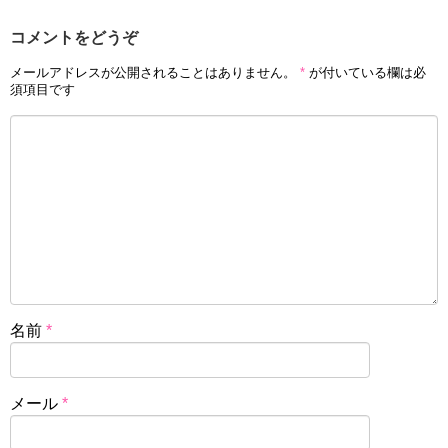
コメントをどうぞ
メールアドレスが公開されることはありません。
*
が付いている欄は必
須項目です
名前
*
メール
*