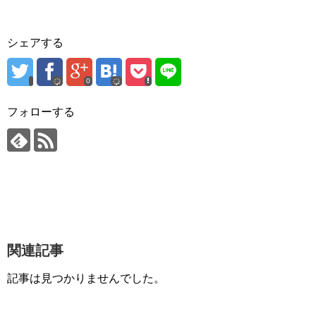
シェアする
0
フォローする
関連記事
記事は見つかりませんでした。