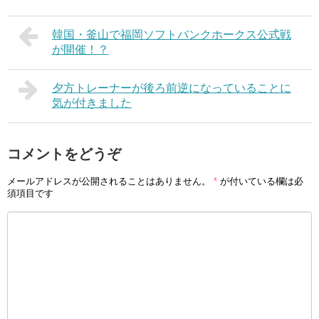
韓国・釜山で福岡ソフトバンクホークス公式戦
が開催！？
夕方トレーナーが後ろ前逆になっていることに
気が付きました
コメントをどうぞ
メールアドレスが公開されることはありません。
*
が付いている欄は必
須項目です