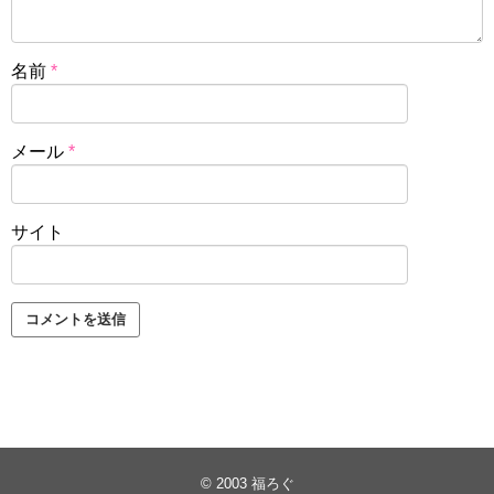
名前
*
メール
*
サイト
© 2003
福ろぐ