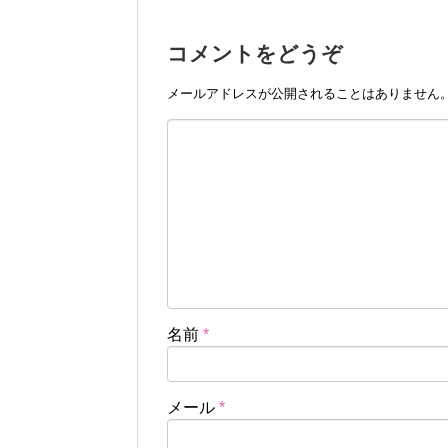
コメントをどうぞ
メールアドレスが公開されることはありません
名前
*
メール
*