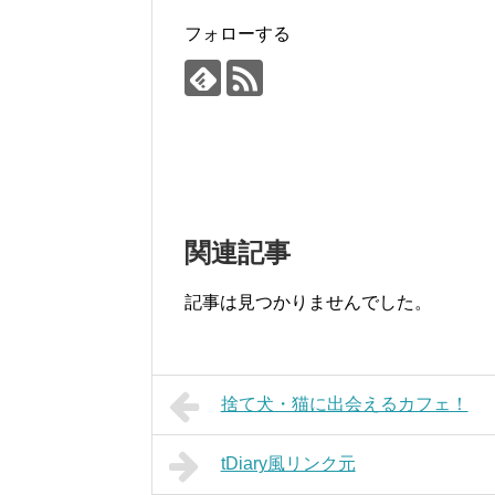
フォローする
関連記事
記事は見つかりませんでした。
捨て犬・猫に出会えるカフェ！
tDiary風リンク元