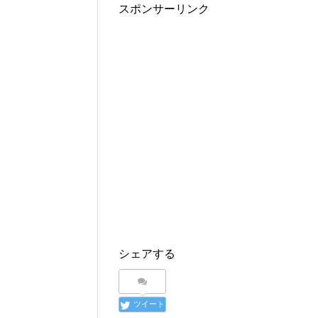
スポンサーリンク
シェアする
ツイート