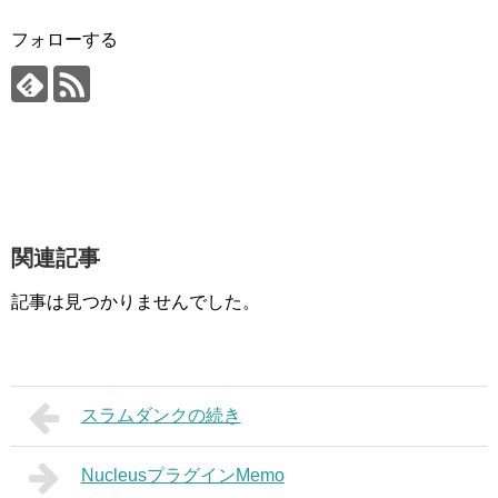
フォローする
関連記事
記事は見つかりませんでした。
スラムダンクの続き
NucleusプラグインMemo