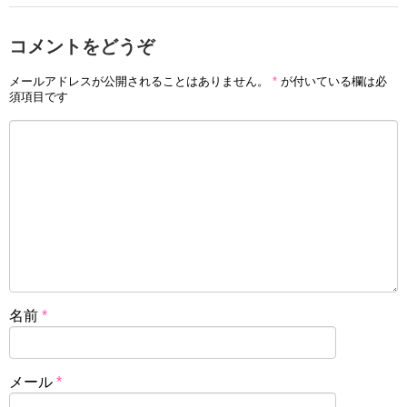
コメントをどうぞ
メールアドレスが公開されることはありません。
*
が付いている欄は必
須項目です
名前
*
メール
*