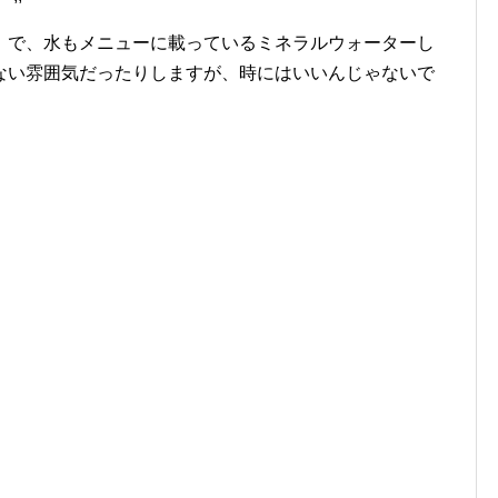
）で、水もメニューに載っているミネラルウォーターし
ない雰囲気だったりしますが、時にはいいんじゃないで