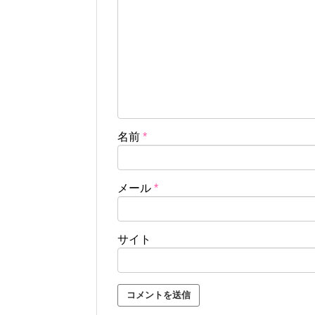
名前
*
メール
*
サイト