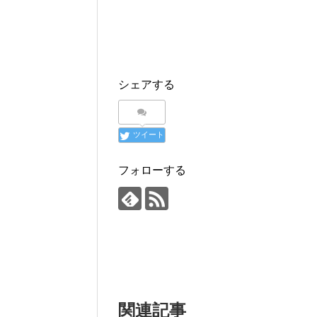
シェアする
ツイート
フォローする
関連記事