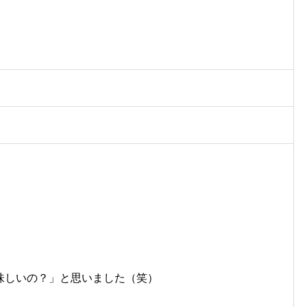
味しいの？」と思いました（笑）