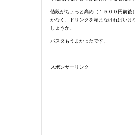
値段がちょっと高め（１５００円前後
かなく、ドリンクを頼まなければいけ
しょうか。
パスタもうまかったです。
スポンサーリンク