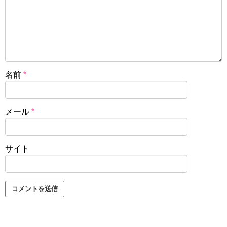
名前
*
メール
*
サイト