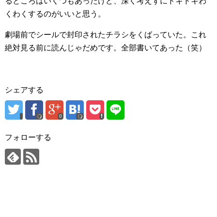
るところはいくつもあったけど、深く考えずにドキドキわ
くわくするのがいいと思う。
劇場前でシールで封印されたチラシをくばっていた。これ
絶対見る前に読んじゃだめです。全部書いてあった（笑）
シェアする
0
フォローする