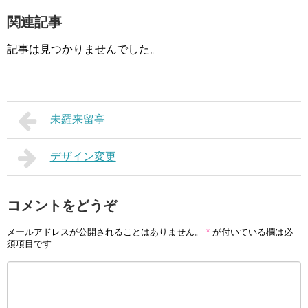
関連記事
記事は見つかりませんでした。
未羅来留亭
デザイン変更
コメントをどうぞ
メールアドレスが公開されることはありません。
*
が付いている欄は必
須項目です