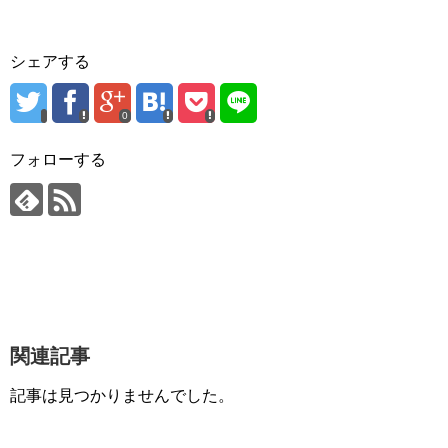
シェアする
0
フォローする
関連記事
記事は見つかりませんでした。