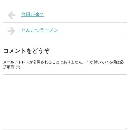
台風が来て
とんこつラーメン
コメントをどうぞ
メールアドレスが公開されることはありません。
*
が付いている欄は必
須項目です