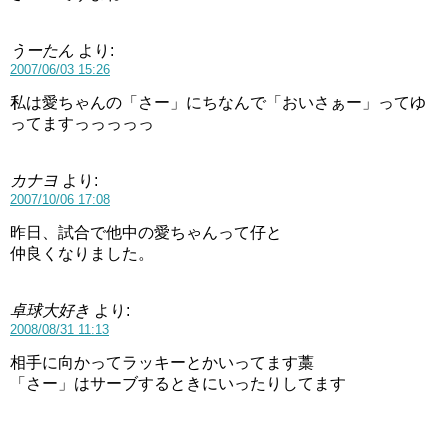
うーたん
より:
2007/06/03 15:26
私は愛ちゃんの「さー」にちなんで「おいさぁー」ってゆ
ってますっっっっっ
カナヨ
より:
2007/10/06 17:08
昨日、試合で他中の愛ちゃんって仔と
仲良くなりました。
卓球大好き
より:
2008/08/31 11:13
相手に向かってラッキーとかいってます藁
「さー」はサーブするときにいったりしてます