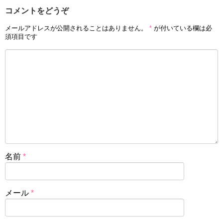
コメントをどうぞ
メールアドレスが公開されることはありません。
*
が付いている欄は必
須項目です
名前
*
メール
*