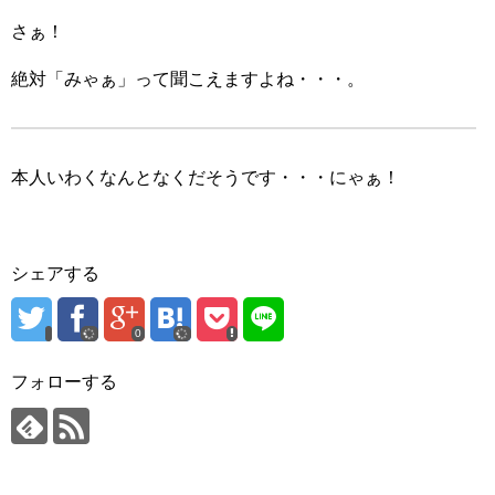
さぁ！
絶対「みゃぁ」って聞こえますよね・・・。
本人いわくなんとなくだそうです・・・にゃぁ！
シェアする
0
フォローする