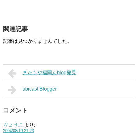
関連記事
記事は見つかりませんでした。
またもや福岡んblog発見
ubicast Blogger
コメント
りょうこ
より:
2004/08/19 21:23