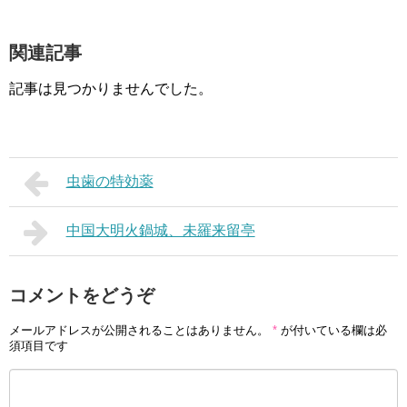
関連記事
記事は見つかりませんでした。
虫歯の特効薬
中国大明火鍋城、未羅来留亭
コメントをどうぞ
メールアドレスが公開されることはありません。
*
が付いている欄は必
須項目です