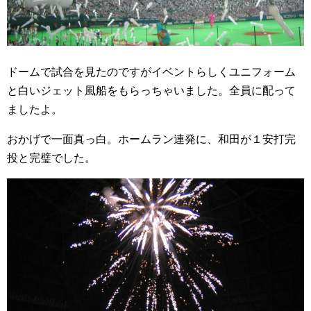
ドームで試合を見たのですがイベントらしくユニフォーム
と白いジェット風船をもらっちゃいました。全員に配って
ましたよ。
おかげで一面真っ白。ホームラン連発に、和田が１安打完
投と完璧でした。