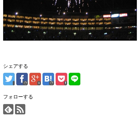
シェアする
0
フォローする