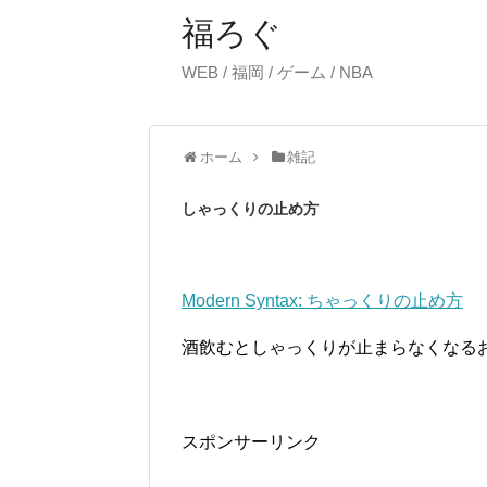
福ろぐ
WEB / 福岡 / ゲーム / NBA
ホーム
雑記
しゃっくりの止め方
Modern Syntax: ちゃっくりの止め方
酒飲むとしゃっくりが止まらなくなる
スポンサーリンク