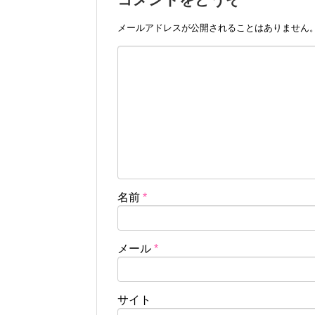
メールアドレスが公開されることはありません
名前
*
メール
*
サイト