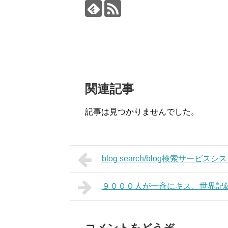
関連記事
記事は見つかりませんでした。
blog search/blog検索サービスシ
９０００人が一斉にキス、世界記
コメントをどうぞ