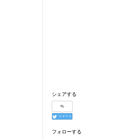
シェアする
ツイート
フォローする