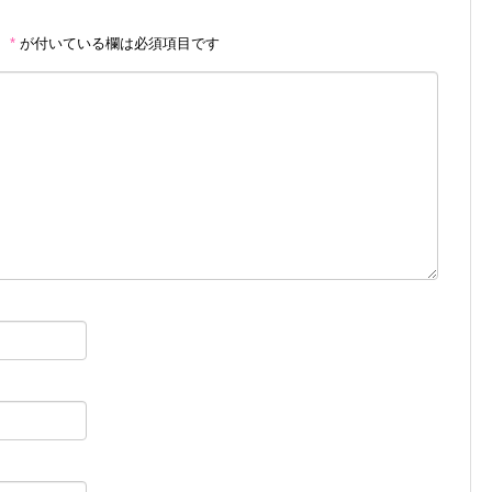
。
*
が付いている欄は必須項目です