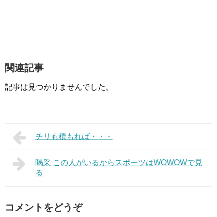
関連記事
記事は見つかりませんでした。
チリも積もれば・・・
喝采 この人がいるからスポーツはWOWOWで見
る
コメントをどうぞ