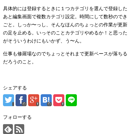
具体的には登録するときに１つカテゴリを選んで登録した
あと編集画面で複数カテゴリ設定。時間にして数秒のでき
ごと。しっか〜っし、そんなほんのちょっとの作業が更新
の足を止める。いっそのことカテゴリやめるか！と思った
がそういうわけにもいかず、う〜ん。
仕事も修羅場なのでちょっとそれまで更新ペースが落ちる
だろうのこと。
シェアする
フォローする