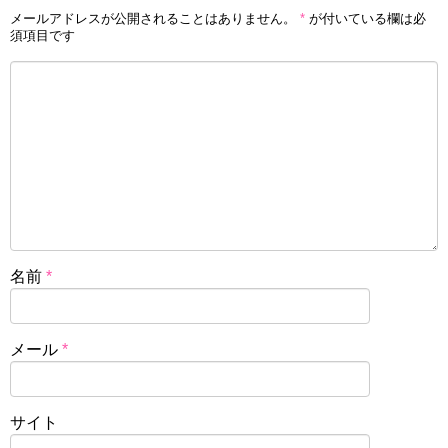
メールアドレスが公開されることはありません。
*
が付いている欄は必
須項目です
名前
*
メール
*
サイト