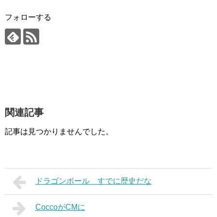
フォローする
関連記事
記事は見つかりませんでした。
ドラゴンボール すでに歴史だな
CoccoがCMに