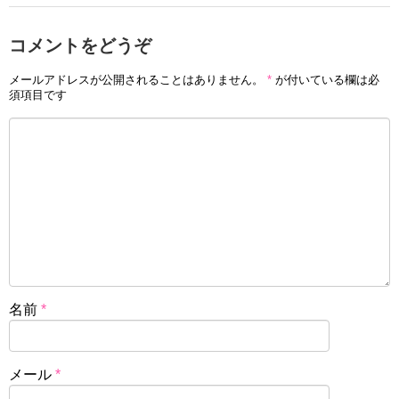
コメントをどうぞ
メールアドレスが公開されることはありません。
*
が付いている欄は必
須項目です
名前
*
メール
*