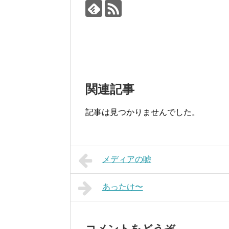
関連記事
記事は見つかりませんでした。
メディアの嘘
あったけ〜
コメントをどうぞ