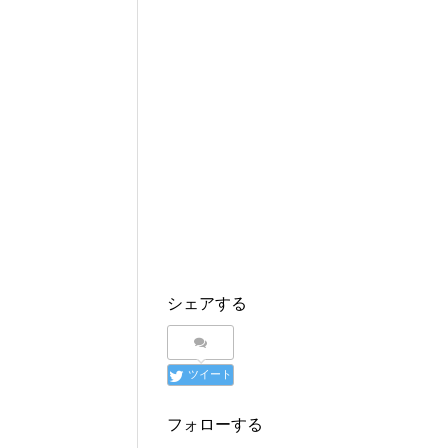
シェアする
ツイート
フォローする