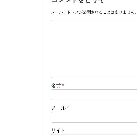
メールアドレスが公開されることはありません
名前
*
メール
*
サイト