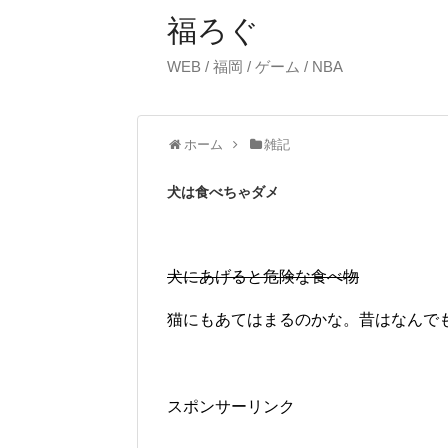
福ろぐ
WEB / 福岡 / ゲーム / NBA
ホーム
雑記
犬は食べちゃダメ
犬にあげると危険な食べ物
猫にもあてはまるのかな。昔はなんで
スポンサーリンク