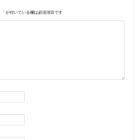
。
*
が付いている欄は必須項目です