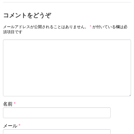
コメントをどうぞ
メールアドレスが公開されることはありません。
*
が付いている欄は必
須項目です
名前
*
メール
*