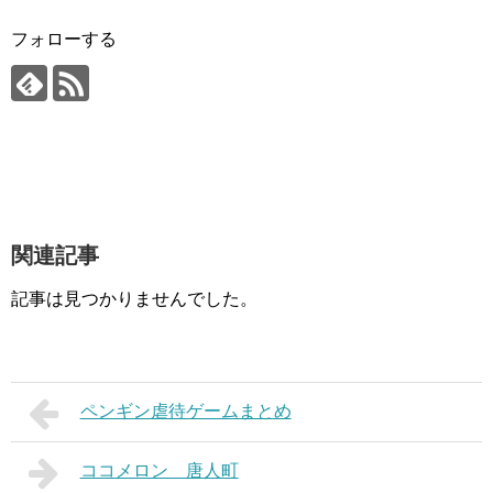
フォローする
関連記事
記事は見つかりませんでした。
ペンギン虐待ゲームまとめ
ココメロン 唐人町