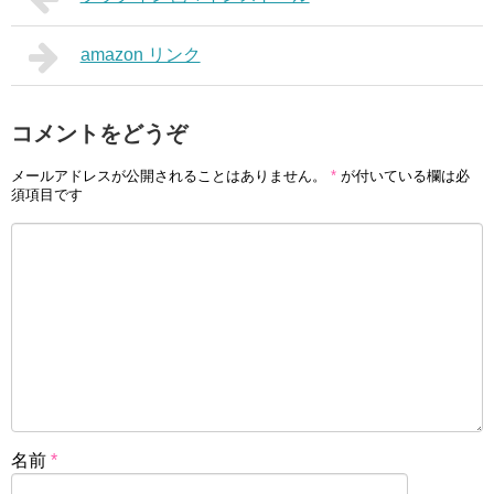
amazon リンク
コメントをどうぞ
メールアドレスが公開されることはありません。
*
が付いている欄は必
須項目です
名前
*