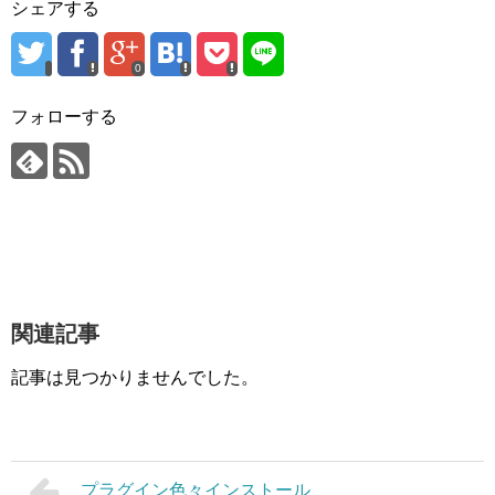
シェアする
0
フォローする
関連記事
記事は見つかりませんでした。
プラグイン色々インストール