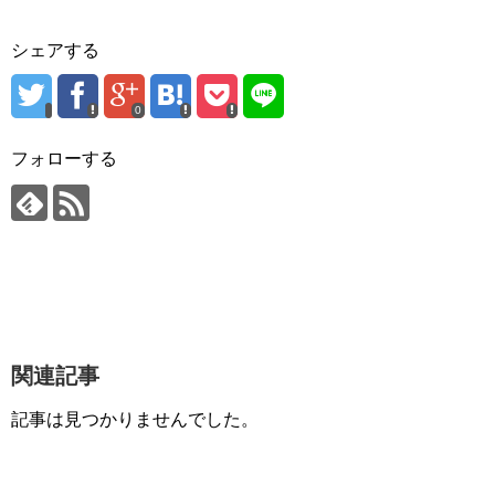
シェアする
0
フォローする
関連記事
記事は見つかりませんでした。