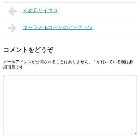
４次元サイコロ
キャラメルコーンのピーナッツ
コメントをどうぞ
メールアドレスが公開されることはありません。
*
が付いている欄は必
須項目です