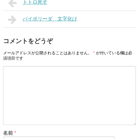
トトロ死す
パイポリーダ 文字化け
コメントをどうぞ
メールアドレスが公開されることはありません。
*
が付いている欄は必
須項目です
名前
*