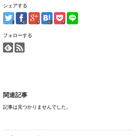
シェアする
フォローする
関連記事
記事は見つかりませんでした。