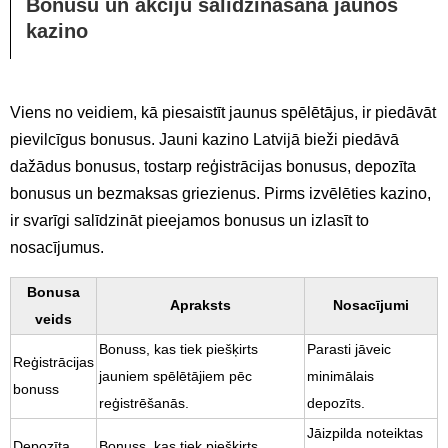
Bonusu un akciju salīdzināšana jaunos
kazino
Viens no veidiem, kā piesaistīt jaunus spēlētājus, ir piedāvāt
pievilcīgus bonusus. Jauni kazino Latvijā bieži piedāvā
dažādus bonusus, tostarp reģistrācijas bonusus, depozīta
bonusus un bezmaksas griezienus. Pirms izvēlēties kazino,
ir svarīgi salīdzināt pieejamos bonusus un izlasīt to
nosacījumus.
Bonusa
Apraksts
Nosacījumi
veids
Bonuss, kas tiek piešķirts
Parasti jāveic
Reģistrācijas
jauniem spēlētājiem pēc
minimālais
bonuss
reģistrēšanās.
depozīts.
Jāizpilda noteiktas
Depozīta
Bonuss, kas tiek piešķirts,