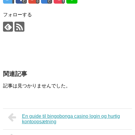
0
フォローする
関連記事
記事は見つかりませんでした。
En guide til bingobonga casino login og hurtig
kontoopsætning