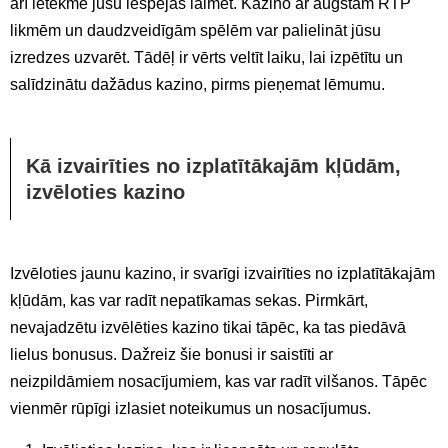
arī ietekmē jūsu iespējas laimēt. Kazino ar augstām RTP
likmēm un daudzveidīgām spēlēm var palielināt jūsu
izredzes uzvarēt. Tādēļ ir vērts veltīt laiku, lai izpētītu un
salīdzinātu dažādus kazino, pirms pieņemat lēmumu.
Kā izvairīties no izplatītākajām kļūdām,
izvēloties kazino
Izvēloties jaunu kazino, ir svarīgi izvairīties no izplatītākajām
kļūdām, kas var radīt nepatīkamas sekas. Pirmkārt,
nevajadzētu izvēlēties kazino tikai tāpēc, ka tas piedāvā
lielus bonusus. Dažreiz šie bonusi ir saistīti ar
neizpildāmiem nosacījumiem, kas var radīt vilšanos. Tāpēc
vienmēr rūpīgi izlasiet noteikumus un nosacījumus.