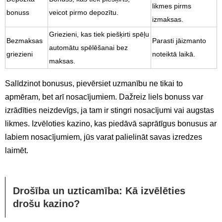
likmes pirms
bonuss
veicot pirmo depozītu.
izmaksas.
Griezieni, kas tiek piešķirti spēļu
Bezmaksas
Parasti jāizmanto
automātu spēlēšanai bez
griezieni
noteiktā laikā.
maksas.
Salīdzinot bonusus, pievērsiet uzmanību ne tikai to
apmēram, bet arī nosacījumiem. Dažreiz liels bonuss var
izrādīties neizdevīgs, ja tam ir stingri nosacījumi vai augstas
likmes. Izvēloties kazino, kas piedāvā saprātīgus bonusus ar
labiem nosacījumiem, jūs varat palielināt savas izredzes
laimēt.
Drošība un uzticamība: Kā izvēlēties
drošu kazino?