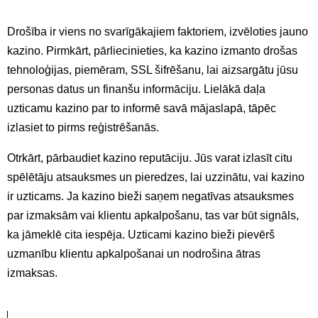
Drošība ir viens no svarīgākajiem faktoriem, izvēloties jauno
kazino. Pirmkārt, pārliecinieties, ka kazino izmanto drošas
tehnoloģijas, piemēram, SSL šifrēšanu, lai aizsargātu jūsu
personas datus un finanšu informāciju. Lielākā daļa
uzticamu kazino par to informē savā mājaslapā, tāpēc
izlasiet to pirms reģistrēšanās.
Otrkārt, pārbaudiet kazino reputāciju. Jūs varat izlasīt citu
spēlētāju atsauksmes un pieredzes, lai uzzinātu, vai kazino
ir uzticams. Ja kazino bieži saņem negatīvas atsauksmes
par izmaksām vai klientu apkalpošanu, tas var būt signāls,
ka jāmeklē cita iespēja. Uzticami kazino bieži pievērš
uzmanību klientu apkalpošanai un nodrošina ātras
izmaksas.