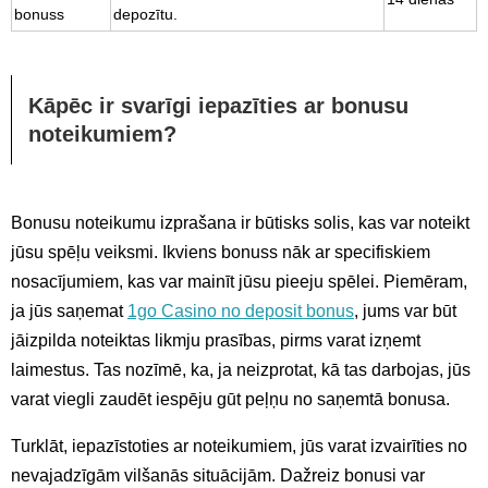
bonuss
depozītu.
Kāpēc ir svarīgi iepazīties ar bonusu
noteikumiem?
Bonusu noteikumu izprašana ir būtisks solis, kas var noteikt
jūsu spēļu veiksmi. Ikviens bonuss nāk ar specifiskiem
nosacījumiem, kas var mainīt jūsu pieeju spēlei. Piemēram,
ja jūs saņemat
1go Casino no deposit bonus
, jums var būt
jāizpilda noteiktas likmju prasības, pirms varat izņemt
laimestus. Tas nozīmē, ka, ja neizprotat, kā tas darbojas, jūs
varat viegli zaudēt iespēju gūt peļņu no saņemtā bonusa.
Turklāt, iepazīstoties ar noteikumiem, jūs varat izvairīties no
nevajadzīgām vilšanās situācijām. Dažreiz bonusi var