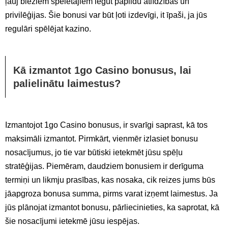
ļauj biežiem spēlētājiem iegūt papildu atlīdzības un
privilēģijas. Šie bonusi var būt ļoti izdevīgi, it īpaši, ja jūs
regulāri spēlējat kazino.
Kā izmantot 1go Casino bonusus, lai
palielinātu laimestus?
Izmantojot 1go Casino bonusus, ir svarīgi saprast, kā tos
maksimāli izmantot. Pirmkārt, vienmēr izlasiet bonusu
nosacījumus, jo tie var būtiski ietekmēt jūsu spēļu
stratēģijas. Piemēram, daudziem bonusiem ir derīguma
termiņi un likmju prasības, kas nosaka, cik reizes jums būs
jāapgroza bonusa summa, pirms varat izņemt laimestus. Ja
jūs plānojat izmantot bonusu, pārliecinieties, ka saprotat, kā
šie nosacījumi ietekmē jūsu iespējas.