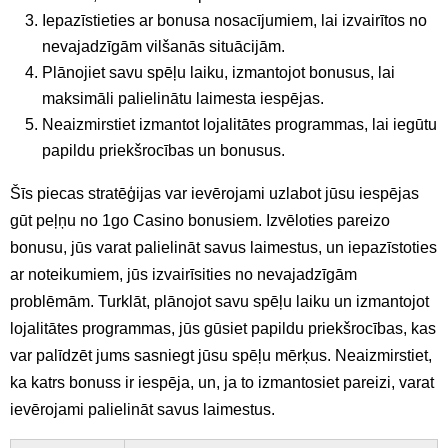
Iepazīstieties ar bonusa nosacījumiem, lai izvairītos no
nevajadzīgām vilšanās situācijām.
Plānojiet savu spēļu laiku, izmantojot bonusus, lai
maksimāli palielinātu laimesta iespējas.
Neaizmirstiet izmantot lojalitātes programmas, lai iegūtu
papildu priekšrocības un bonusus.
Šīs piecas stratēģijas var ievērojami uzlabot jūsu iespējas
gūt peļņu no 1go Casino bonusiem. Izvēloties pareizo
bonusu, jūs varat palielināt savus laimestus, un iepazīstoties
ar noteikumiem, jūs izvairīsities no nevajadzīgām
problēmām. Turklāt, plānojot savu spēļu laiku un izmantojot
lojalitātes programmas, jūs gūsiet papildu priekšrocības, kas
var palīdzēt jums sasniegt jūsu spēļu mērķus. Neaizmirstiet,
ka katrs bonuss ir iespēja, un, ja to izmantosiet pareizi, varat
ievērojami palielināt savus laimestus.