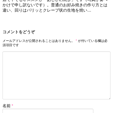
かけで申し訳ないです）。普通のお好み焼きの作り方とは
違い、回りはパリッとクレープ状の生地を焼い…
コメントをどうぞ
メールアドレスが公開されることはありません。
*
が付いている欄は必
須項目です
名前
*