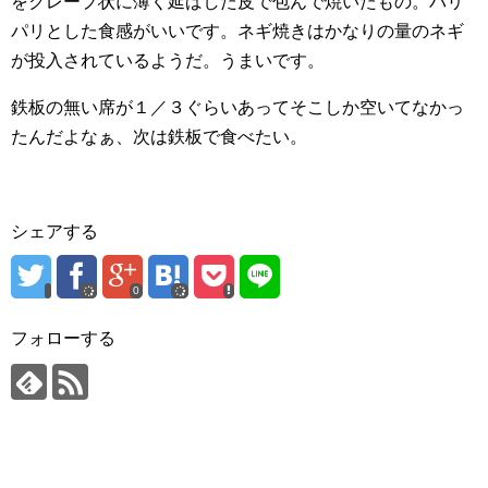
をクレープ状に薄く延ばした皮で包んで焼いたもの。パリ
パリとした食感がいいです。ネギ焼きはかなりの量のネギ
が投入されているようだ。うまいです。
鉄板の無い席が１／３ぐらいあってそこしか空いてなかっ
たんだよなぁ、次は鉄板で食べたい。
シェアする
0
フォローする