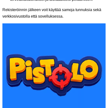
Rekisteröinnin jälkeen voit käyttää samoja tunnuksia sekä
verkkosivustolla että sovelluksessa.