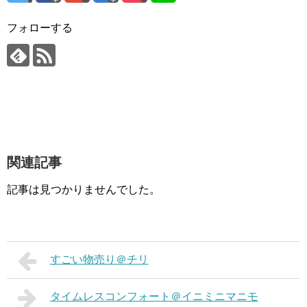
フォローする
関連記事
記事は見つかりませんでした。
すごい物売り＠チリ
タイムレスコンフォート＠イニミニマニモ