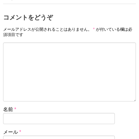
コメントをどうぞ
メールアドレスが公開されることはありません。
*
が付いている欄は必
須項目です
名前
*
メール
*