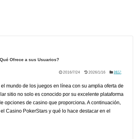
Qué Ofrece a sus Usuarios?
2016/7/24
2026/1/16
雑記
el mundo de los juegos en línea con su amplia oferta de
ar sitio no solo es conocido por su excelente plataforma
de opciones de casino que proporciona. A continuación,
el Casino PokerStars y qué lo hace destacar en el