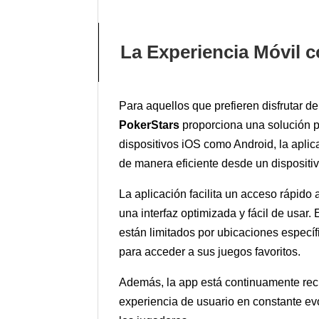
La Experiencia Móvil 
Para aquellos que prefieren disfrutar d
PokerStars
proporciona una solución p
dispositivos iOS como Android, la aplic
de manera eficiente desde un dispositiv
La aplicación facilita un acceso rápido
una interfaz optimizada y fácil de usar.
están limitados por ubicaciones específ
para acceder a sus juegos favoritos.
Además, la app está continuamente reci
experiencia de usuario en constante e