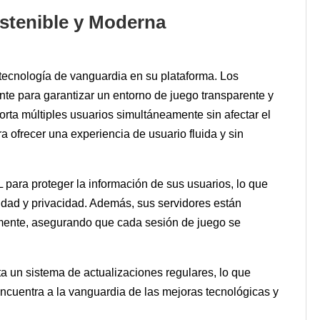
ostenible y Moderna
tecnología de vanguardia en su plataforma. Los
te para garantizar un entorno de juego transparente y
orta múltiples usuarios simultáneamente sin afectar el
a ofrecer una experiencia de usuario fluida y sin
SL para proteger la información de sus usuarios, lo que
dad y privacidad. Además, sus servidores están
emente, asegurando que cada sesión de juego se
rta un sistema de actualizaciones regulares, lo que
encuentra a la vanguardia de las mejoras tecnológicas y