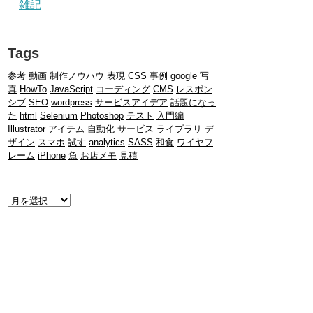
雑記
Tags
参考
動画
制作ノウハウ
表現
CSS
事例
google
写
真
HowTo
JavaScript
コーディング
CMS
レスポン
シブ
SEO
wordpress
サービスアイデア
話題になっ
た
html
Selenium
Photoshop
テスト
入門編
Illustrator
アイテム
自動化
サービス
ライブラリ
デ
ザイン
スマホ
試す
analytics
SASS
和食
ワイヤフ
レーム
iPhone
魚
お店メモ
見積