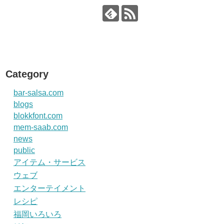
Category
bar-salsa.com
blogs
blokkfont.com
mem-saab.com
news
public
アイテム・サービス
ウェブ
エンターテイメント
レシピ
福岡いろいろ