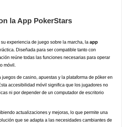
con la App PokerStars
e su experiencia de juego sobre la marcha, la
app
ráctica. Diseñada para ser compatible tanto con
ación reúne todas las funciones necesarias para operar
o móvil.
 a juegos de casino, apuestas y la plataforma de póker en
 Esta accesibilidad móvil significa que los jugadores no
icas ni por depender de un computador de escritorio
biendo actualizaciones y mejoras, lo que permite una
volución que se adapta a las necesidades cambiantes de