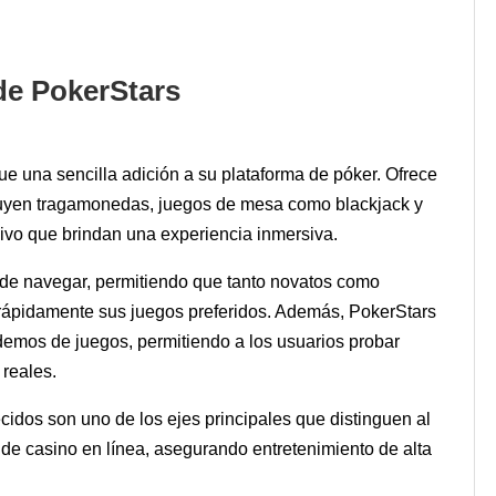
de PokerStars
 una sencilla adición a su plataforma de póker. Ofrece
luyen tragamonedas, juegos de mesa como blackjack y
 vivo que brindan una experiencia inmersiva.
cil de navegar, permitiendo que tanto novatos como
ápidamente sus juegos preferidos. Además, PokerStars
demos de juegos, permitiendo a los usuarios probar
 reales.
ecidos son uno de los ejes principales que distinguen al
 de casino en línea, asegurando entretenimiento de alta