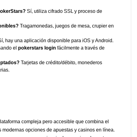
PokerStars?
Sí, utiliza cifrado SSL y proceso de
onibles?
Tragamonedas, juegos de mesa, crupier en
í, hay una aplicación disponible para iOS y Android.
ando el
pokerstars login
fácilmente a través de
eptados?
Tarjetas de crédito/débito, monederos
rias.
plataforma compleja pero accesible que combina el
as modernas opciones de apuestas y casinos en línea.