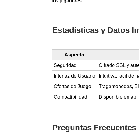
los jugadores.
Estadísticas y Datos I
Aspecto
Seguridad
Cifrado SSL y aute
Interfaz de Usuario
Intuitiva, fácil de
Ofertas de Juego
Tragamonedas, Bla
Compatibilidad
Disponible en apl
Preguntas Frecuentes 