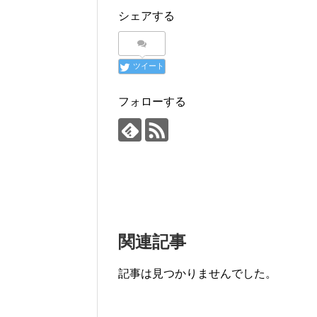
シェアする
ツイート
フォローする
関連記事
記事は見つかりませんでした。