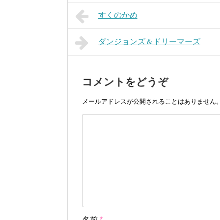
すくのかめ
ダンジョンズ＆ドリーマーズ
コメントをどうぞ
メールアドレスが公開されることはありません
名前
*