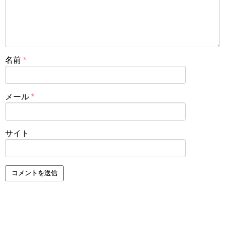
名前
*
メール
*
サイト